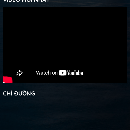
CHỈ ĐƯỜNG